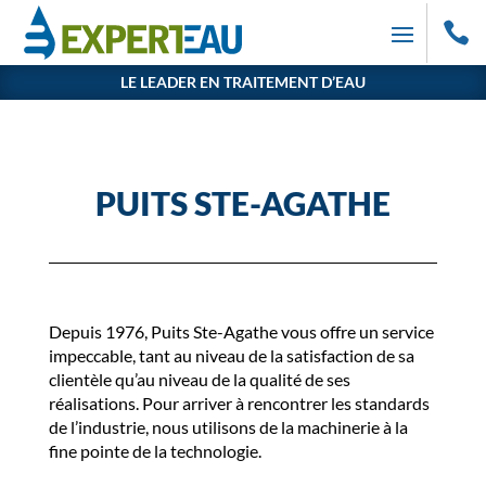

LE LEADER EN TRAITEMENT D’EAU
PUITS STE-AGATHE
Depuis 1976, Puits Ste-Agathe vous offre un service
impeccable, tant au niveau de la satisfaction de sa
clientèle qu’au niveau de la qualité de ses
réalisations. Pour arriver à rencontrer les standards
de l’industrie, nous utilisons de la machinerie à la
fine pointe de la technologie.