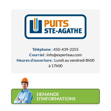
Téléphone
:
450-439-2255
Courriel
:
info@experteau.com
Heures d’ouverture
: Lundi au vendredi 8h00
à 17h00
DEMANDE
D'INFORMATIONS