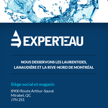
NOUS DESSERVONS LES LAURENTIDES,
LANAUDIÈRE ET LA RIVE-NORD DE MONTRÉAL
Siège social et magasin
8900 Route Arthur-Sauvé
Mirabel, QC
J7N 2S1