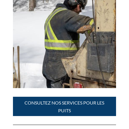
CONSULTEZ NOS SERVICES POUR LES
PUITS