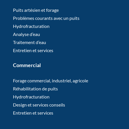
Puits artésien et forage
Problèmes courants avec un puits
Hydrofracturation
Analyse d’eau
Traitement d’eau
Entretien et services
Commercial
Forage commercial, industriel, agricole
Réhabilitation de puits
Hydrofracturation
Design et services conseils
Entretien et services