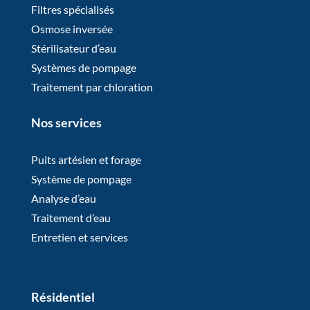
Filtres spécialisés
Osmose inversée
Stérilisateur d’eau
Systèmes de pompage
Traitement par chloration
Nos services
Puits artésien et forage
Système de pompage
Analyse d’eau
Traitement d’eau
Entretien et services
Résidentiel