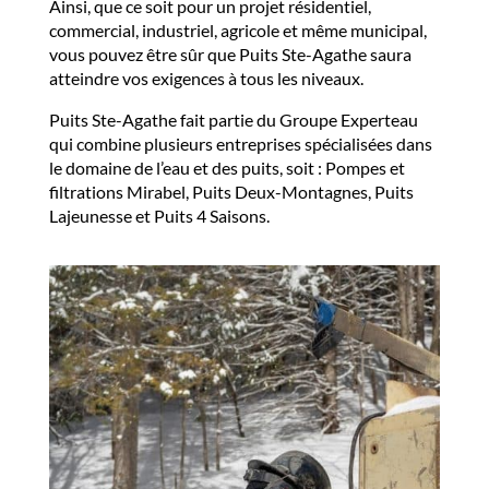
Ainsi, que ce soit pour un projet résidentiel,
commercial, industriel, agricole et même municipal,
vous pouvez être sûr que Puits Ste-Agathe saura
atteindre vos exigences à tous les niveaux.
Puits Ste-Agathe fait partie du Groupe Experteau
qui combine plusieurs entreprises spécialisées dans
le domaine de l’eau et des puits, soit : Pompes et
filtrations Mirabel, Puits Deux-Montagnes, Puits
Lajeunesse et Puits 4 Saisons.