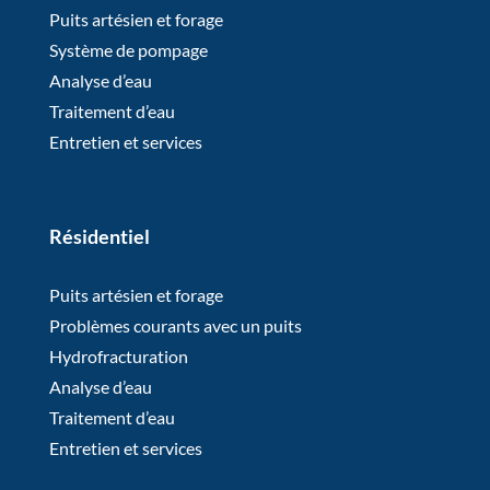
Puits artésien et forage
Système de pompage
Analyse d’eau
Traitement d’eau
Entretien et services
Résidentiel
Puits artésien et forage
Problèmes courants avec un puits
Hydrofracturation
Analyse d’eau
Traitement d’eau
Entretien et services