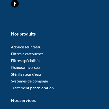
Nos produits
Adoucisseur d’eau
Filtres à cartouches
Filtres spécialisés
Osmose inversée
Stérilisateur d’eau
Systèmes de pompage
Traitement par chloration
Nos services