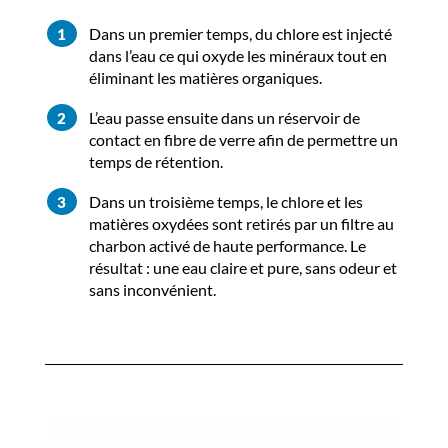
Dans un premier temps, du chlore est injecté
dans l’eau ce qui oxyde les minéraux tout en
éliminant les matières organiques.
L’eau passe ensuite dans un réservoir de
contact en fibre de verre afin de permettre un
temps de rétention.
Dans un troisième temps, le chlore et les
matières oxydées sont retirés par un filtre au
charbon activé de haute performance. Le
résultat : une eau claire et pure, sans odeur et
sans inconvénient.