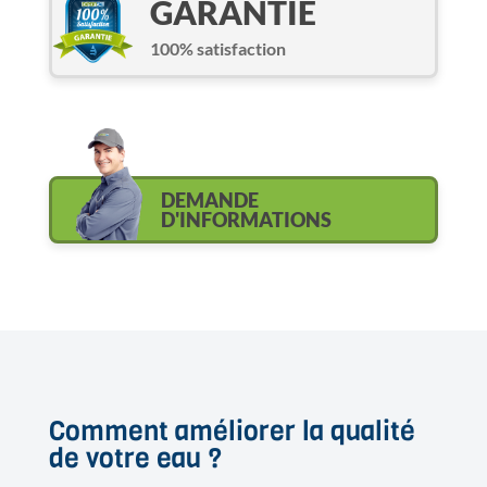
GARANTIE
100% satisfaction
DEMANDE
D'INFORMATIONS
Comment améliorer la qualité
de votre eau ?