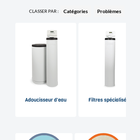
Catégories
Problèmes
Adoucisseur d'eau
Filtres spécialisés