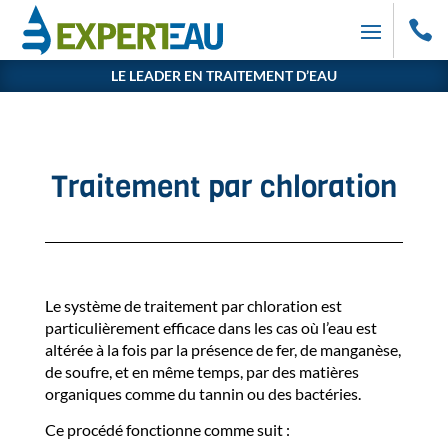

LE LEADER EN TRAITEMENT D’EAU
Traitement par chloration
Le système de traitement par chloration est
particulièrement efficace dans les cas où l’eau est
altérée à la fois par la présence de fer, de manganèse,
de soufre, et en même temps, par des matières
organiques comme du tannin ou des bactéries.
Ce procédé fonctionne comme suit :