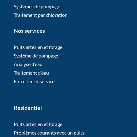
Systèmes de pompage
Traitement par chloration
Nos services
Puits artésien et forage
Système de pompage
Analyse d’eau
Traitement d’eau
Entretien et services
Résidentiel
Puits artésien et forage
Problèmes courants avec un puits