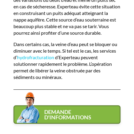
en cas de sécheresse. Experteau évite cette situation
en construisant un puits adéquat atteignant la
nappe aquifère. Cette source d’eau souterraine est
beaucoup plus stable et ne va pas se tarir. Vous
pourrez ainsi profiter d’une source durable.
Dans certains cas, la veine d’eau peut se bloquer ou
diminuer avec le temps. Si tel est le cas, les services
d’
hydrofracturation
d’Experteau peuvent
solutionner rapidement le problème. L’opération
permet de libérer la veine obstruée par des
sédiments ou minéraux.
DEMANDE
D'INFORMATIONS