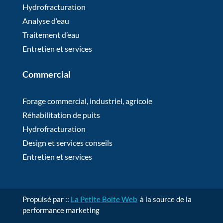
Hydrofracturation
Analyse d’eau
Traitement d’eau
Entretien et services
Commercial
Forage commercial, industriel, agricole
Réhabilitation de puits
Hydrofracturation
Design et services conseils
Entretien et services
Propulsé par ::
La Petite Boite Web
à la source de la
performance marketing