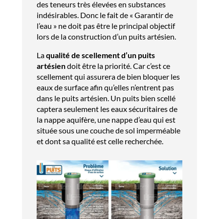
des teneurs très élevées en substances
indésirables. Donc le fait de « Garantir de
l’eau » ne doit pas être le principal objectif
lors de la construction d’un puits artésien.
La
qualité de scellement d’un puits
artésien
doit être la priorité. Car c’est ce
scellement qui assurera de bien bloquer les
eaux de surface afin qu’elles n’entrent pas
dans le puits artésien. Un puits bien scellé
captera seulement les eaux sécuritaires de
la nappe aquifère, une nappe d’eau qui est
située sous une couche de sol imperméable
et dont sa qualité est celle recherchée.