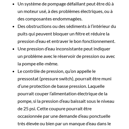
Un système de pompage défaillant peut être dû à
un moteur usé, à des problèmes électriques, ou à
des composantes endommagées.
Des obstructions ou des sédiments à l’intérieur du
puits qui peuvent bloquer un filtre et réduire la
pression d’eau et entraver le bon fonctionnement.
Une pression d’eau inconsistante peut indiquer
un problème avec le réservoir de pression ou avec
la pompe elle-même.
Le contrôle de pression, qu’on appelle le
pressostat (pressure switch), pourrait être muni
d’une protection de basse pression. Laquelle
pourrait couper l’alimentation électrique de la
pompe, si la pression d’eau baissait sous le niveau
de 25 psi. Cette coupure pourrait être
occasionnée par une demande d’eau ponctuelle
très élevée ou bien par un manque d’eau dans le