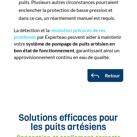
puits. Plusieurs autres circonstances pourraient
enclencher la protection de basse pression et
dans ce cas, un réarmement manuel est requis.
La détection et la
résolution précoces de ces
problèmes
par Experteau peuvent aider à maintenir
votre
système de pompage de puits artésien en
bon état de fonctionnement
, garantissant ainsi un
approvisionnement continu en eau de qualité.
J
Retour
Solutions efficaces pour
les puits artésiens