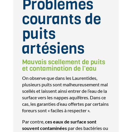
Problèmes
courants de
puits
artésiens
Mauvais scellement de puits
et contamination de l’eau
On observe que dans les Laurentides,
plusieurs puits sont malheureusement mal
scellés et laissent ainsi entrer de l’eau de la
surface vers les nappes aquifères. Dans ce
cas, les garanties d’eau offertes par certains
foreurs sont « faciles à respecter ».
Par contre,
ces eaux de surface sont
souvent contaminées
par des bactéries ou