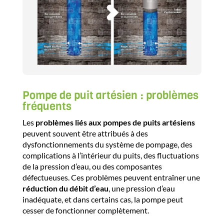
Pompe de puit artésien : problèmes
fréquents
Les
problèmes liés aux pompes de puits artésiens
peuvent souvent être attribués à des
dysfonctionnements du système de pompage, des
complications à l’intérieur du puits, des fluctuations
de la pression d’eau, ou des composantes
défectueuses. Ces problèmes peuvent entraîner une
réduction du débit d’eau
, une pression d’eau
inadéquate, et dans certains cas, la pompe peut
cesser de fonctionner complètement.