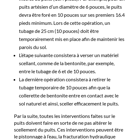
puits artésien d’un diamètre de 6 pouces, le puits
devra être foré en 10 pouces sur ses premiers 16.4
pieds minimum. Lors de cette opération, un
tubage de 25 cm (10 pouces) doit être
temporairement mis en place afin de maintenir les
parois du sol.
L’étape suivante consistera à verser un matériel
scellant, comme de la bentonite, par exemple,
entre le tubage de 6 et de 10 pouces.
La dernière opération consistera à retirer le
tubage temporaire de 10 pouces afin que la
collerette de bentonite entre en contact avec le
sol naturel et ainsi, sceller efficacement le puits.
Par la suite, toutes les interventions faites sur le
puits doivent faire en sorte de ne pas altérer le
scellement du puits. Ces interventions peuvent être
le pistonnage à l’eau, la fracturation hydraulique