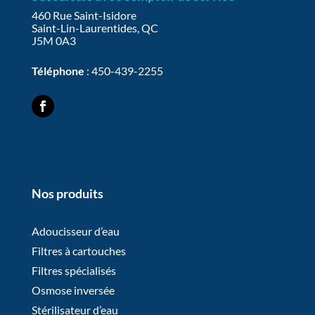
460 Rue Saint-Isidore
Saint-Lin-Laurentides, QC
J5M 0A3
Téléphone
:
450-439-2255
Nos produits
Adoucisseur d’eau
Filtres à cartouches
Filtres spécialisés
Osmose inversée
Stérilisateur d’eau