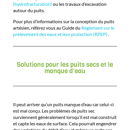
(hydrofracturation)
ou les travaux d’excavation
autour du puits.
Pour plus d’informations sur la conception du puits
artésien, référez vous au Guide du
Règlement sur le
prélèvement des eaux et leur protection (RPEP)
.
Solutions pour les puits secs et le
manque d’eau
Il peut arriver qu’un puits manque d’eau car celui-ci
est mal conçu. Les problèmes de puits sec
surviennent généralement lorsqu’il est mal construit
et capte les eaux de surface. Cela pourrait engendrer
des variations du débit d’eau et même un puits sec