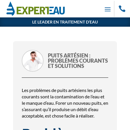

LE LEADER EN TRAITEMENT D’EAU
PUITS ARTÉSIEN :
PROBLÈMES COURANTS
ET SOLUTIONS
Les problèmes de puits artésiens les plus
courants sont la contamination de l’eau et
le manque d’eau. Forer un nouveau puits, en
s’assurant qu’il produise un débit d’eau
acceptable, est chose facile à réaliser.