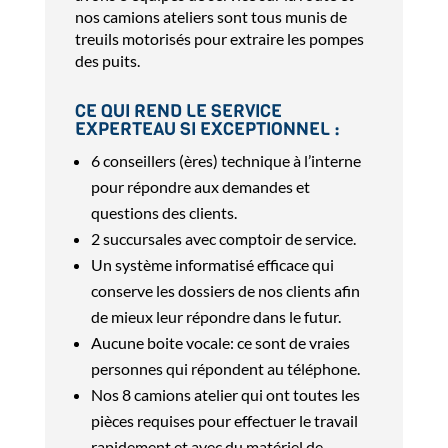
nos camions ateliers sont tous munis de
treuils motorisés pour extraire les pompes
des puits.
CE QUI REND LE SERVICE
EXPERTEAU SI EXCEPTIONNEL :
6 conseillers (ères) technique à l’interne
pour répondre aux demandes et
questions des clients.
2 succursales avec comptoir de service.
Un système informatisé efficace qui
conserve les dossiers de nos clients afin
de mieux leur répondre dans le futur.
Aucune boite vocale: ce sont de vraies
personnes qui répondent au téléphone.
Nos 8 camions atelier qui ont toutes les
pièces requises pour effectuer le travail
rapidement et avec du matériel de