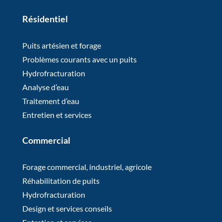
Résidentiel
Puits artésien et forage
Problèmes courants avec un puits
Hydrofracturation
Analyse d’eau
Traitement d’eau
Entretien et services
Commercial
Forage commercial, industriel, agricole
Réhabilitation de puits
Hydrofracturation
Design et services conseils