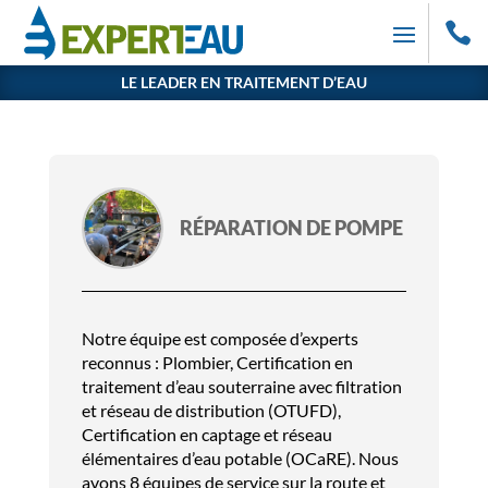

LE LEADER EN TRAITEMENT D’EAU
RÉPARATION DE POMPE
Notre équipe est composée d’experts
reconnus : Plombier, Certification en
traitement d’eau souterraine avec filtration
et réseau de distribution (OTUFD),
Certification en captage et réseau
élémentaires d’eau potable (OCaRE). Nous
avons 8 équipes de service sur la route et