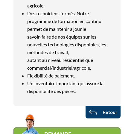
agricole.
Des techniciens formés. Notre
programme de formation en continu
permet de maintenir à jour le
savoir-faire de nos équipes sur les
nouvelles technologies disponibles, les
méthodes de travail,
autant au niveau résidentiel que
commercial/industriel/agricole.
Flexibilité de paiement.
Un inventaire important qui assure la
disponibilité des pièces.
J
Retour