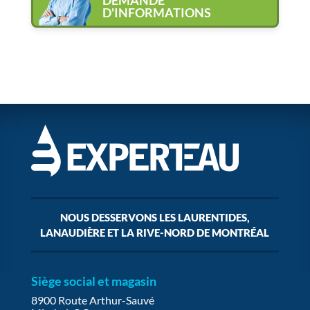
DEMANDE
D'INFORMATIONS
NOUS DESSERVONS LES LAURENTIDES,
LANAUDIÈRE ET LA RIVE-NORD DE MONTRÉAL
Siège social et magasin
8900 Route Arthur-Sauvé