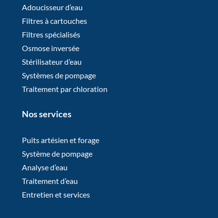
Adoucisseur d’eau
Filtres à cartouches
Filtres spécialisés
Osmose inversée
Stérilisateur d’eau
Systèmes de pompage
Traitement par chloration
Nos services
Puits artésien et forage
Système de pompage
Analyse d’eau
Traitement d’eau
Entretien et services