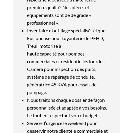
première qualité. Nos pièces et
équipements sont de de grade «
professionnel ».
Inventaire d’outillage spécialisé tel que :
Fusioneuse pour tuyauterie de PEHD,
Treuil motorisé à
haute capacité pour pompes
commerciales et résidentielles lourdes.
Caméra pour inspection des puits,
système de repérage de conduite,
génératrice 45 KVA pour essais de
pompage.
Nous traitons chaque dossier de façon
personnalisée et adaptée à vos besoins.
Le tout en respectant votre budget.
Service d’urgence le weekend pour
desservir notre clientèle commerciale et