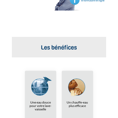
Les bénéfices
Une eau douce
Un chauffe-eau
pour votre lave-
plus efficace
vaisselle