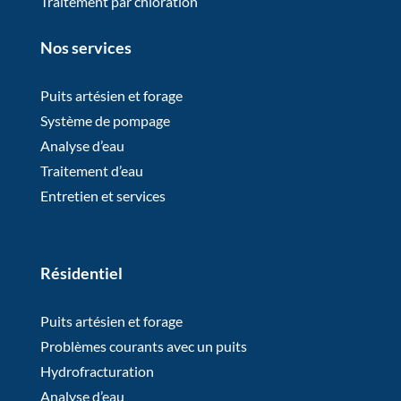
Traitement par chloration
Nos services
Puits artésien et forage
Système de pompage
Analyse d’eau
Traitement d’eau
Entretien et services
Résidentiel
Puits artésien et forage
Problèmes courants avec un puits
Hydrofracturation
Analyse d’eau