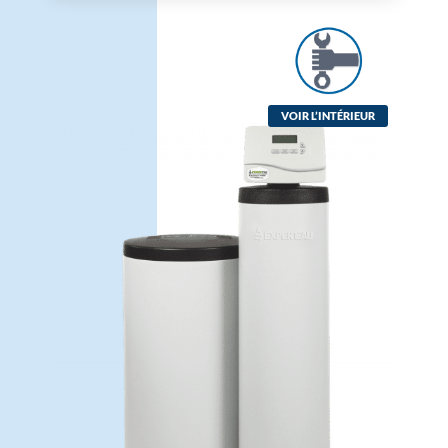
VOIR L’INTÉRIEUR