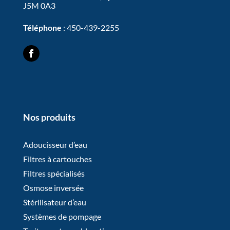
J5M 0A3
Téléphone
:
450-439-2255
Nos produits
Adoucisseur d’eau
Filtres à cartouches
Filtres spécialisés
Osmose inversée
Stérilisateur d’eau
Systèmes de pompage