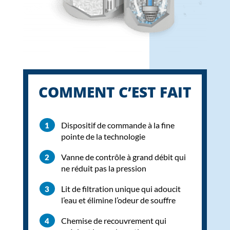
COMMENT C’EST FAIT
Dispositif de commande à la fine
pointe de la technologie
Vanne de contrôle à grand débit qui
ne réduit pas la pression
Lit de filtration unique qui adoucit
l’eau et élimine l’odeur de souffre
Chemise de recouvrement qui