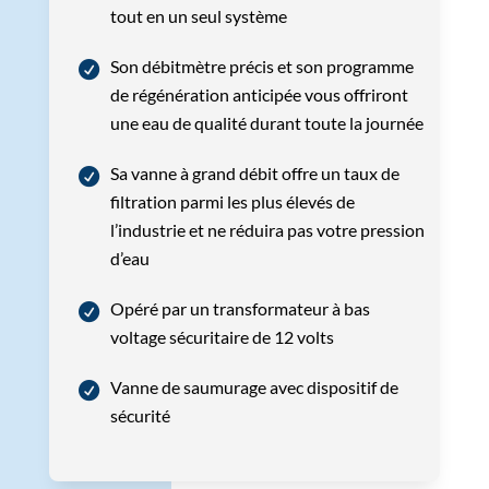
tout en un seul système
Son débitmètre précis et son programme
de régénération anticipée vous offriront
une eau de qualité durant toute la journée
Sa vanne à grand débit offre un taux de
filtration parmi les plus élevés de
l’industrie et ne réduira pas votre pression
d’eau
Opéré par un transformateur à bas
voltage sécuritaire de 12 volts
Vanne de saumurage avec dispositif de
sécurité