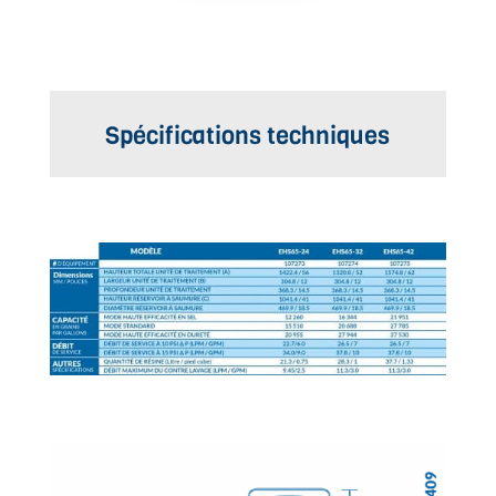
Spécifications techniques