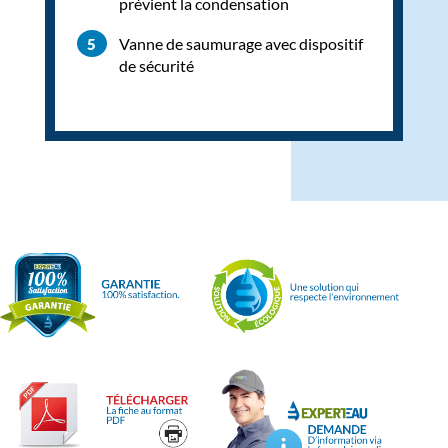
prévient la condensation
Vanne de saumurage avec dispositif
de sécurité